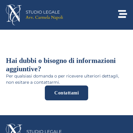
Hai dubbi o bisogno di informazioni
aggiuntive?
Per qualsiasi domanda o per ricevere ulteriori dettagli,
non esitare a contattarmi.
Contattami